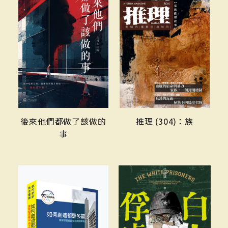
後來他們都做了該做的
推理 (304)：族
事