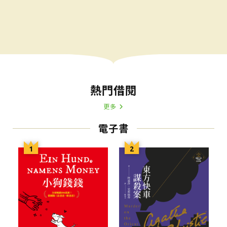
熱門借閱
更多
電子書