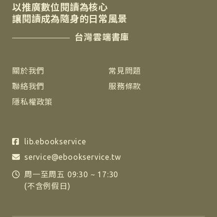
以推廣數位閱讀為核心
讓閱讀成為隨身的日常風景
台灣雲端書庫
關於我們
常見問題
聯絡我們
服務條款
隱私權政策
lib.ebookservice
service@ebookservice.tw
周一至周五 09:30 ~ 17:30
(不含例假日)